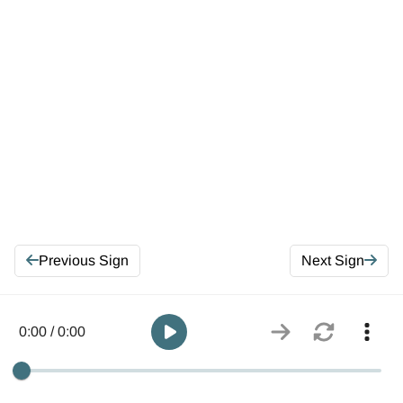
Previous Sign
Next Sign
0:00 / 0:00